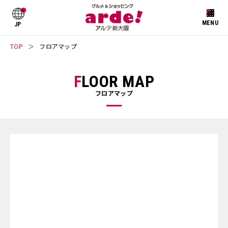
JP
TOP
フロアマップ
FLOOR MAP
フロアマップ