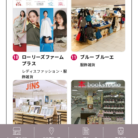
10
ローリーズファーム
11
ブルー ブルーエ
プラス
服飾雑貨
レディスファッション・服
飾雑貨