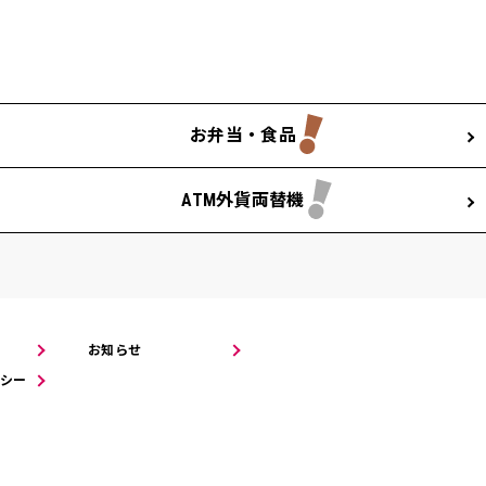
お弁当・食品
ATM外貨両替機
お知らせ
シー