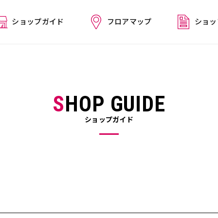
ショップガイド
フロアマップ
ショッ
SHOP GUIDE
ショップガイド