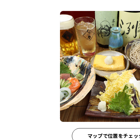
マップで位置をチェッ