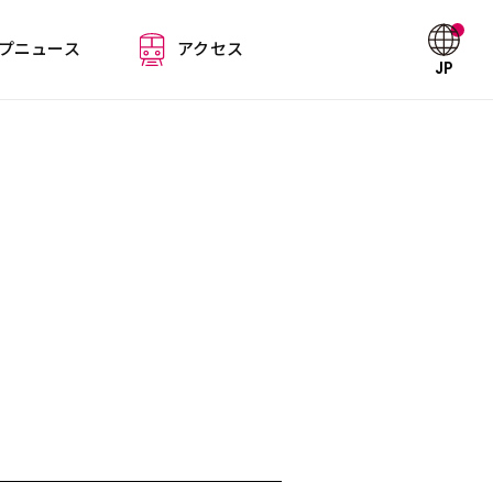
プニュース
アクセス
JP