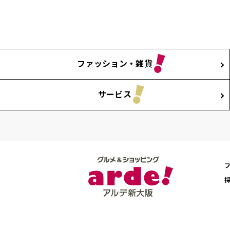
ファッション・雑貨
サービス