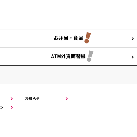
お弁当・食品
ATM外貨両替機
お知らせ
シー