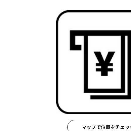
マップで位置をチェッ