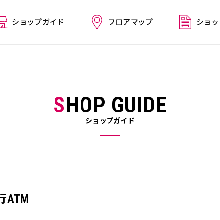
ショップガイド
フロアマップ
ショッ
M
SHOP GUIDE
ショップガイド
ATM