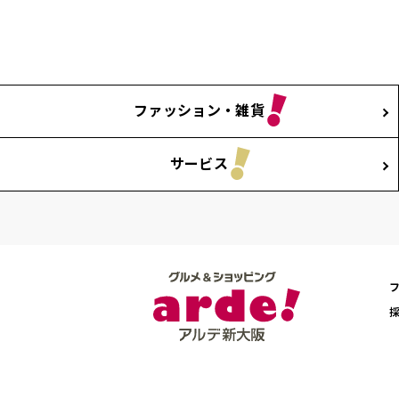
ファッション・雑貨
サービス