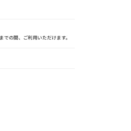
までの間、ご利用いただけます。