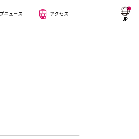
プニュース
アクセス
JP