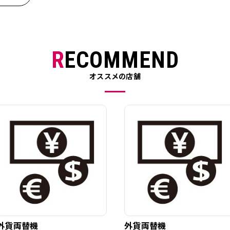
RECOMMEND
オススメの店舗
外貨両替機
外貨両替機