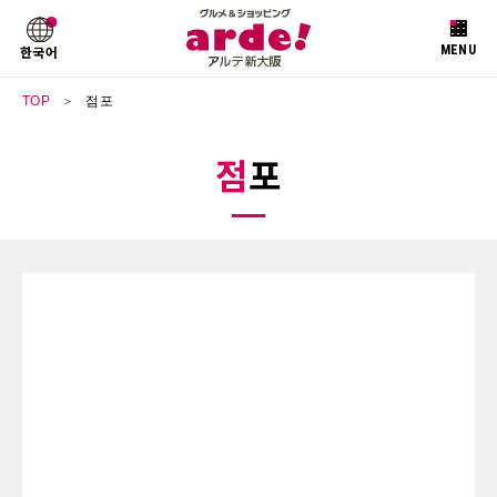
한국어
TOP
점포
점포