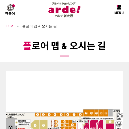
한국어
TOP
플로어 맵 & 오시는 길
플로어 맵 & 오시는 길