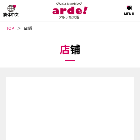
繁体中文
TOP
店鋪
店铺